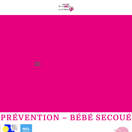
PRÉVENTION – BÉBÉ SECOUÉ