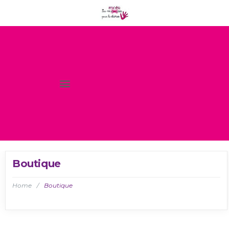
Boutique
Home
/
Boutique