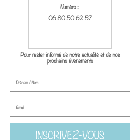
Numéro :
06 80 50 62 57
Pour rester informé de notre actualité et de nos
prochains évenements
INSCRIVEZ-VOUS