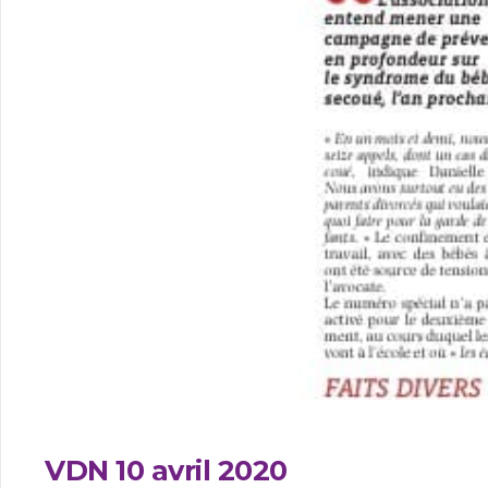
VDN 10 avril 2020