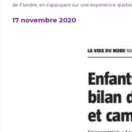
de-Flandre, en s’appuyant sur une expérience québéc
17 novembre 2020