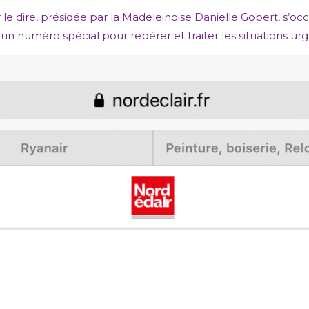
le dire, présidée par la Madeleinoise Danielle Gobert, s’oc
n numéro spécial pour repérer et traiter les situations urg