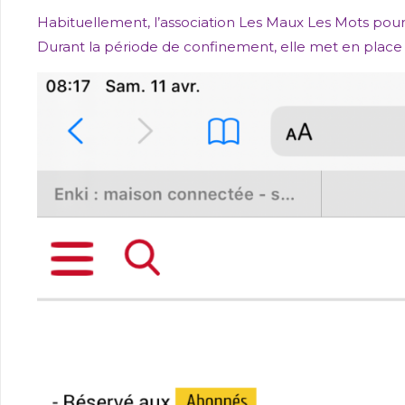
Habituellement, l’association Les Maux Les Mots pour 
Durant la période de confinement, elle met en place u