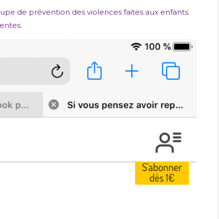
cupe de prévention des violences faites aux enfants.
entes.