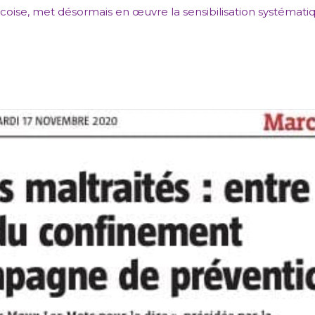
oise, met désormais en œuvre la sensibilisation systématiq