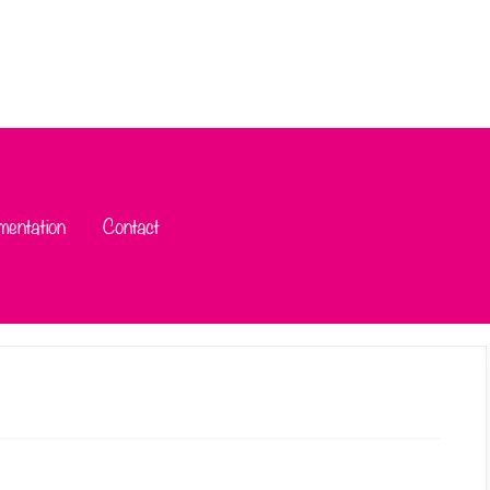
mentation
Contact