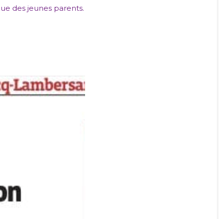
ue des jeunes parents.