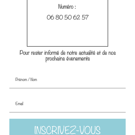
Numéro :
06 80 50 62 57
Pour rester informé de notre actualité et de nos
prochains évenements
INSCRIVEZ-VOUS