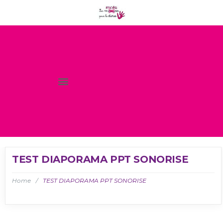
TEST DIAPORAMA PPT SONORISE
Home
/
TEST DIAPORAMA PPT SONORISE